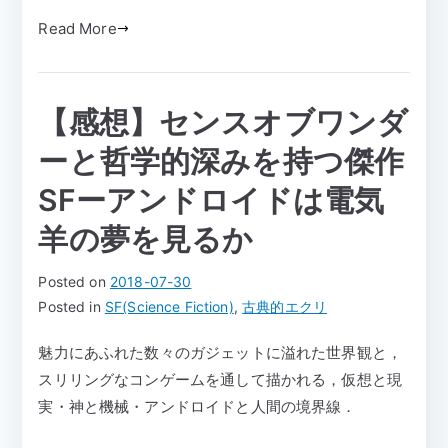
Read More
【感想】センスオブワンダ
ーと哲学的深みを持つ傑作
SFーアンドロイドは電気
羊の夢を見るか
Posted on
2018-07-30
Posted in
SF(Science Fiction)
,
古典的エクリ
魅力にあふれた数々のガジェットに溢れた世界観と，
スリリングなコンゲームを通して描かれる，仮想と現
実・神と機械・アンドロイドと人間の境界線．