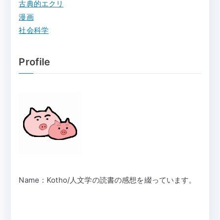
古典的エクリ
漫画
社会科学
Profile
Name：Kotho/人文学の読書の感想を綴っています。