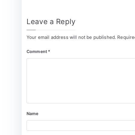
Leave a Reply
Your email address will not be published.
Require
Comment
*
Name