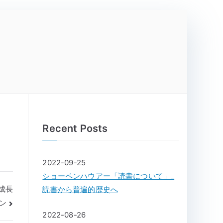
Recent Posts
2022-09-25
ショーペンハウアー「読書について」_
成長
読書から普遍的歴史へ
ン
2022-08-26