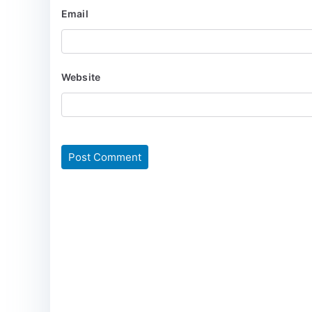
Email
Website